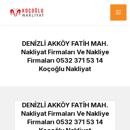
DENİZLİ AKKÖY FATİH MAH.
Nakliyat Firmaları Ve Nakliye
Firmaları 0532 371 53 14
Koçoğlu Nakliyat
DENİZLİ AKKÖY FATİH MAH.
Nakliyat Firmaları Ve Nakliye
Firmaları 0532 371 53 14