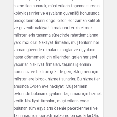
hizmetleri sunarak, müşterilerin taşınma sürecini
kolaylaştırırlar ve eşyaların güvenliği konusunda
endişelenmelerini engellerler. Her zaman kaliteli
ve güvenilir nakliyat firmalarını tercih etmek,
müşterilerin taşınma sürecinde rahatlamalarına
yardımcı olur. Nakliyat firmaları, müşterilerin her
zaman güvende olmalarını sağlar ve eşyaların
hasar görmemesi için ellerinden gelen her şeyi
yaparlar. Nakliyat firmaları, taşıma işleminin
sorunsuz ve hızlı bir şekilde gerçekleşmesi için
müşterilere birçok hizmet sunarlar. Bu hizmetler
arasında;Evden eve nakliyat: Müşterilerin
evlerinde bulunan eşyaların taşınması için hizmet
verilir. Nakliyat firmaları, müşterilerin evde
bulunan tüm eşyaların özenle paketlenmesi ve
taşınması için gerekli malzemeleri sağlarlar.Ofis