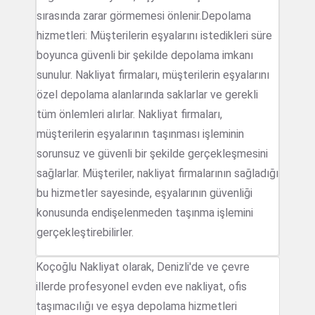
sırasında zarar görmemesi önlenir.Depolama
hizmetleri: Müşterilerin eşyalarını istedikleri süre
boyunca güvenli bir şekilde depolama imkanı
sunulur. Nakliyat firmaları, müşterilerin eşyalarını
özel depolama alanlarında saklarlar ve gerekli
tüm önlemleri alırlar. Nakliyat firmaları,
müşterilerin eşyalarının taşınması işleminin
sorunsuz ve güvenli bir şekilde gerçekleşmesini
sağlarlar. Müşteriler, nakliyat firmalarının sağladığı
bu hizmetler sayesinde, eşyalarının güvenliği
konusunda endişelenmeden taşınma işlemini
gerçekleştirebilirler.
Koçoğlu Nakliyat olarak, Denizli'de ve çevre
illerde profesyonel evden eve nakliyat, ofis
taşımacılığı ve eşya depolama hizmetleri