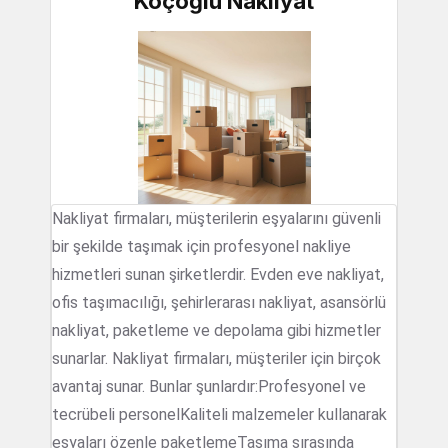
Koçoğlu Nakliyat
Nakliyat firmaları, müşterilerin eşyalarını güvenli
bir şekilde taşımak için profesyonel nakliye
hizmetleri sunan şirketlerdir. Evden eve nakliyat,
ofis taşımacılığı, şehirlerarası nakliyat, asansörlü
nakliyat, paketleme ve depolama gibi hizmetler
sunarlar. Nakliyat firmaları, müşteriler için birçok
avantaj sunar. Bunlar şunlardır:Profesyonel ve
tecrübeli personelKaliteli malzemeler kullanarak
eşyaları özenle paketlemeTaşıma sırasında