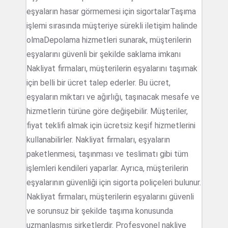
eşyaların hasar görmemesi için sigortalarTaşıma
işlemi sırasında müşteriye sürekli iletişim halinde
olmaDepolama hizmetleri sunarak, müşterilerin
eşyalarını güvenli bir şekilde saklama imkanı
Nakliyat firmaları, müşterilerin eşyalarını taşımak
için belli bir ücret talep ederler. Bu ücret,
eşyaların miktarı ve ağırlığı, taşınacak mesafe ve
hizmetlerin türüne göre değişebilir. Müşteriler,
fiyat teklifi almak için ücretsiz keşif hizmetlerini
kullanabilirler. Nakliyat firmaları, eşyaların
paketlenmesi, taşınması ve teslimatı gibi tüm
işlemleri kendileri yaparlar. Ayrıca, müşterilerin
eşyalarının güvenliği için sigorta poliçeleri bulunur.
Nakliyat firmaları, müşterilerin eşyalarını güvenli
ve sorunsuz bir şekilde taşıma konusunda
uzmanlaşmış şirketlerdir. Profesyonel nakliye