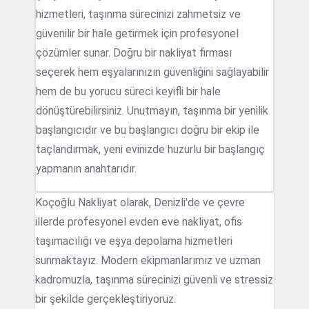
hizmetleri, taşınma sürecinizi zahmetsiz ve
güvenilir bir hale getirmek için profesyonel
çözümler sunar. Doğru bir nakliyat firması
seçerek hem eşyalarınızın güvenliğini sağlayabilir
hem de bu yorucu süreci keyifli bir hale
dönüştürebilirsiniz. Unutmayın, taşınma bir yenilik
başlangıcıdır ve bu başlangıcı doğru bir ekip ile
taçlandırmak, yeni evinizde huzurlu bir başlangıç
yapmanın anahtarıdır.
Koçoğlu Nakliyat olarak, Denizli'de ve çevre
illerde profesyonel evden eve nakliyat, ofis
taşımacılığı ve eşya depolama hizmetleri
sunmaktayız. Modern ekipmanlarımız ve uzman
kadromuzla, taşınma sürecinizi güvenli ve stressiz
bir şekilde gerçekleştiriyoruz.