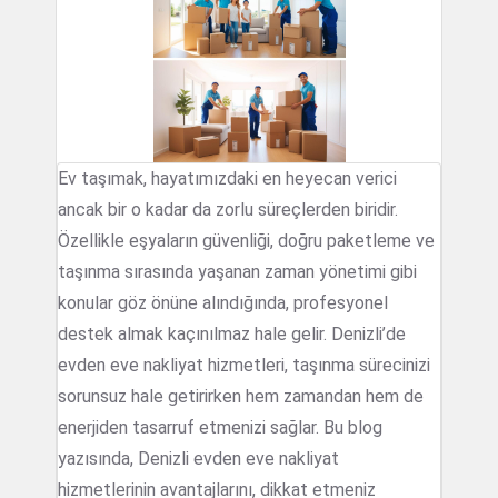
Ev taşımak, hayatımızdaki en heyecan verici
ancak bir o kadar da zorlu süreçlerden biridir.
Özellikle eşyaların güvenliği, doğru paketleme ve
taşınma sırasında yaşanan zaman yönetimi gibi
konular göz önüne alındığında, profesyonel
destek almak kaçınılmaz hale gelir. Denizli’de
evden eve nakliyat hizmetleri, taşınma sürecinizi
sorunsuz hale getirirken hem zamandan hem de
enerjiden tasarruf etmenizi sağlar. Bu blog
yazısında, Denizli evden eve nakliyat
hizmetlerinin avantajlarını, dikkat etmeniz