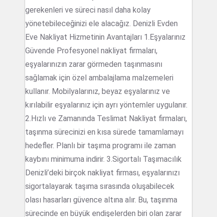
gerekenleri ve süreci nasıl daha kolay
yönetebileceğinizi ele alacağız. Denizli Evden
Eve Nakliyat Hizmetinin Avantajları 1.Eşyalarınız
Güvende Profesyonel nakliyat firmaları,
eşyalarınızın zarar görmeden taşınmasını
sağlamak için özel ambalajlama malzemeleri
kullanır. Mobilyalarınız, beyaz eşyalarınız ve
kırılabilir eşyalarınız için ayrı yöntemler uygulanır.
2.Hızlı ve Zamanında Teslimat Nakliyat firmaları,
taşınma sürecinizi en kısa sürede tamamlamayı
hedefler. Planlı bir taşıma programı ile zaman
kaybını minimuma indirir. 3.Sigortalı Taşımacılık
Denizli’deki birçok nakliyat firması, eşyalarınızı
sigortalayarak taşıma sırasında oluşabilecek
olası hasarları güvence altına alır. Bu, taşınma
sürecinde en büyük endişelerden biri olan zarar