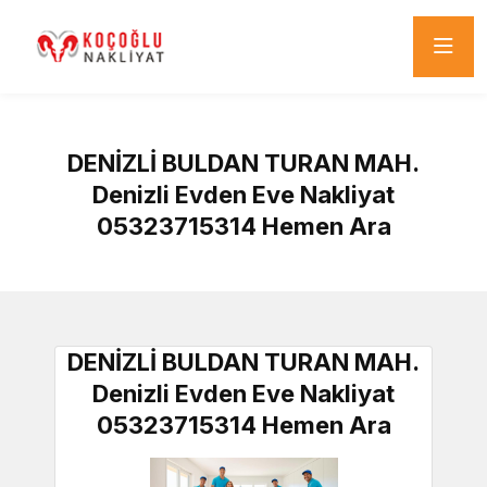
DENİZLİ BULDAN TURAN MAH.
Denizli Evden Eve Nakliyat
05323715314 Hemen Ara
DENİZLİ BULDAN TURAN MAH.
Denizli Evden Eve Nakliyat
05323715314 Hemen Ara