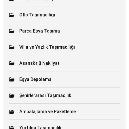
Ofis Taşımacılığı
Parça Eşya Taşıma
Villa ve Yazlık Taşımacılığı
Asansörlü Nakliyat
Eşya Depolama
Şehirlerarası Taşımacılık
Ambalajlama ve Paketleme
Yurtdışı Taşımacılık