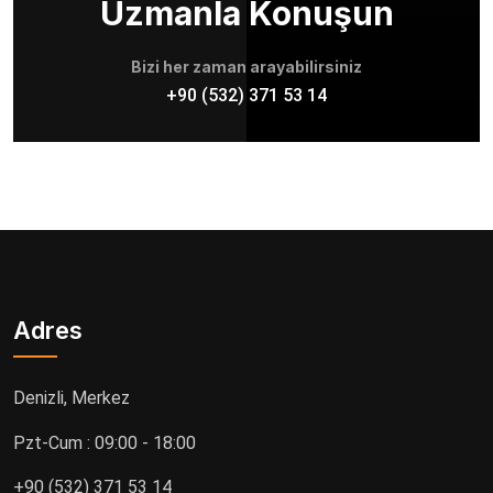
Uzmanla Konuşun
Bizi her zaman arayabilirsiniz
+90 (532) 371 53 14
Adres
Denizli, Merkez
Pzt-Cum : 09:00 - 18:00
+90 (532) 371 53 14