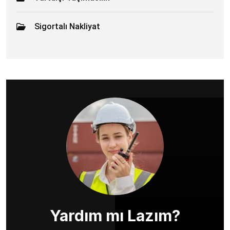
Sigortalı Nakliyat
Yardım mı Lazım?