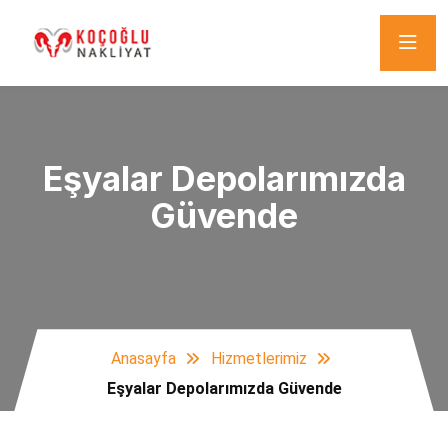
Eşyalar Depolarımızda
Güvende
Anasayfa
Hizmetlerimiz
Eşyalar Depolarımızda Güvende