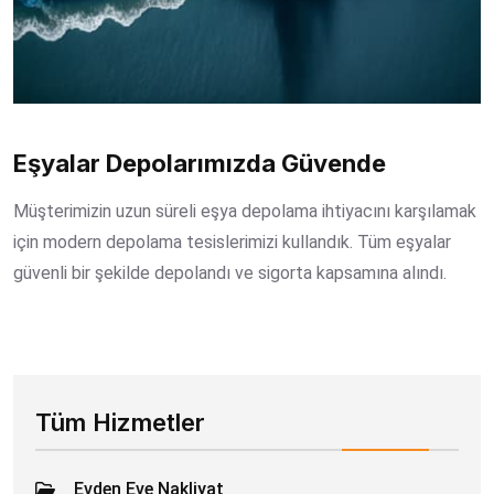
Eşyalar Depolarımızda Güvende
Müşterimizin uzun süreli eşya depolama ihtiyacını karşılamak
için modern depolama tesislerimizi kullandık. Tüm eşyalar
güvenli bir şekilde depolandı ve sigorta kapsamına alındı.
Tüm Hizmetler
Evden Eve Nakliyat